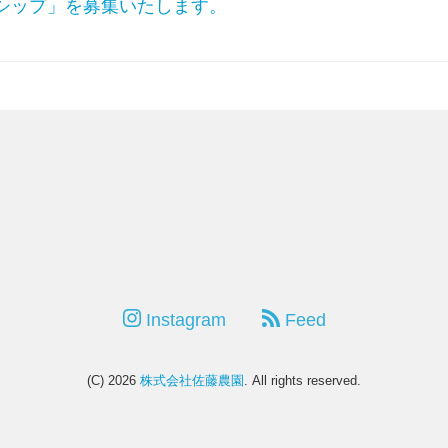
ーンシップ」を募集いたします。
Instagram
Feed
(C) 2026
株式会社佐藤農園
. All rights reserved.