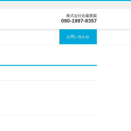
株式会社佐藤農園
090-1997-8357
お問い合わせ