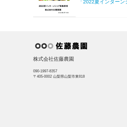
「2022夏インタ
株式会社佐藤農園
090-1997-8357
〒405-0002 山梨県山梨市東818