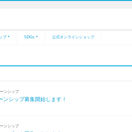
ップ
SDGs
公式オンラインショップ
ーンシップ
ターンシップ募集開始します！
ーンシップ