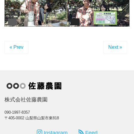
« Prev
Next »
株式会社佐藤農園
090-1997-8357
〒405-0002 山梨県山梨市東818
Instagram
Feed